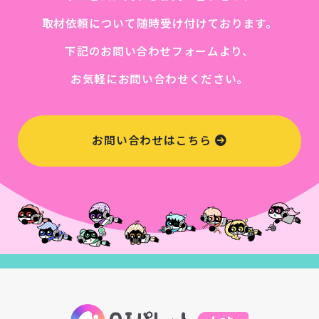
取材依頼について随時受け付けております。
下記のお問い合わせフォームより、
お気軽にお問い合わせください。
お問い合わせはこちら