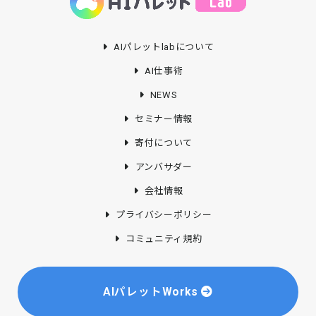
AIパレットlabについて
AI仕事術
NEWS
セミナー情報
寄付について
アンバサダー
会社情報
プライバシーポリシー
コミュニティ規約
AIパレットWorks