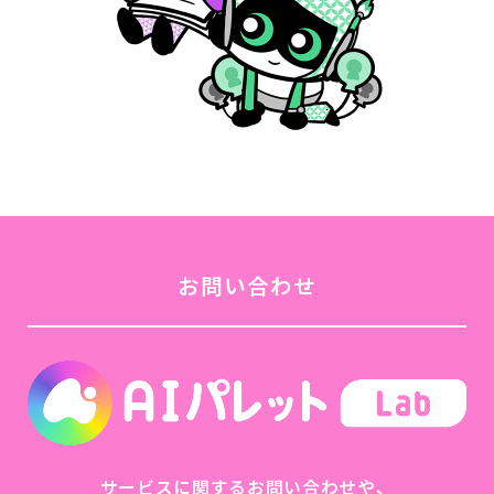
お問い合わせ
サービスに関するお問い合わせや、