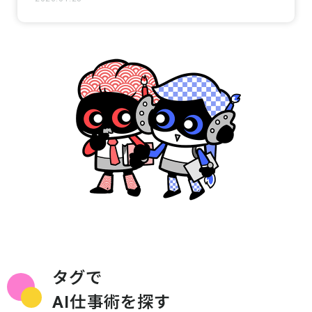
タグで
AI仕事術を探す